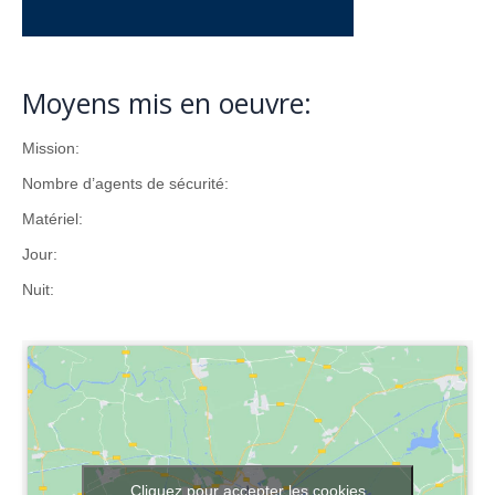
Moyens mis en oeuvre:
Mission:
Nombre d’agents de sécurité:
Matériel:
Jour:
Nuit:
Cliquez pour accepter les cookies