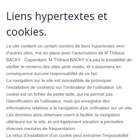
Liens hypertextes et
cookies.
Le site contient un certain nombre de liens hypertextes vers
d’autres sites, mis en place avec l’autorisation de M Thibaut
BACKY . Cependant, M Thibaut BACKY n’a pas la possibilité de
vérifier le contenu des sites ainsi visités, et n’assumera en
conséquence aucune responsabilité de ce fait.
La navigation sur le site est susceptible de provoquer
l’installation de cookie(s) sur l’ordinateur de l’utilisateur. Un
cookie est un fichier de petite taille, qui ne permet pas
l’identification de l’utilisateur, mais qui enregistre des
informations relatives à la navigation d’un ordinateur sur un site.
Les données ainsi obtenues visent à faciliter la navigation
ultérieure sur le site, et ont également vocation à permettre
diverses mesures de fréquentation.
Le refus d’installation d’un cookie peut entraîner l’impossibilité