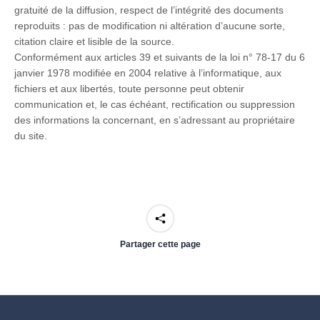
gratuité de la diffusion, respect de l’intégrité des documents
reproduits : pas de modification ni altération d’aucune sorte,
citation claire et lisible de la source.
Conformément aux articles 39 et suivants de la loi n° 78-17 du 6
janvier 1978 modifiée en 2004 relative à l’informatique, aux
fichiers et aux libertés, toute personne peut obtenir
communication et, le cas échéant, rectification ou suppression
des informations la concernant, en s’adressant au propriétaire
du site.
Partager cette page