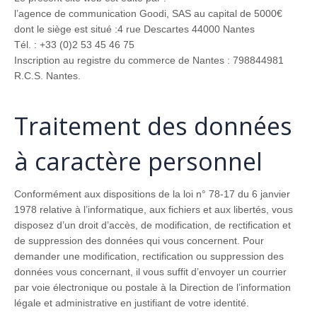
l’agence de communication Goodi, SAS au capital de 5000€
dont le siège est situé :4 rue Descartes 44000 Nantes
Tél. : +33 (0)2 53 45 46 75
Inscription au registre du commerce de Nantes : 798844981
R.C.S. Nantes.
Traitement des données
à caractère personnel
Conformément aux dispositions de la loi n° 78-17 du 6 janvier
1978 relative à l’informatique, aux fichiers et aux libertés, vous
disposez d’un droit d’accès, de modification, de rectification et
de suppression des données qui vous concernent. Pour
demander une modification, rectification ou suppression des
données vous concernant, il vous suffit d’envoyer un courrier
par voie électronique ou postale à la Direction de l’information
légale et administrative en justifiant de votre identité.