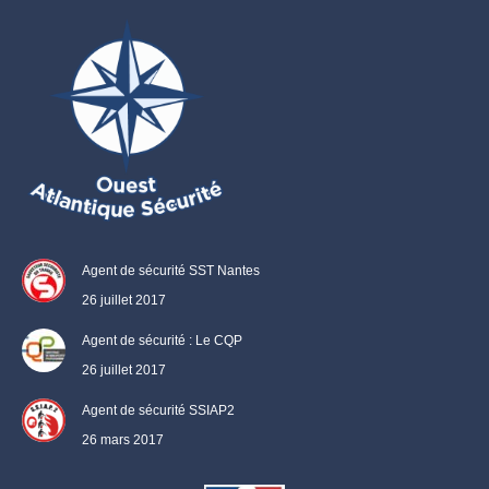
Agent de sécurité SST Nantes
26 juillet 2017
Agent de sécurité : Le CQP
26 juillet 2017
Agent de sécurité SSIAP2
26 mars 2017