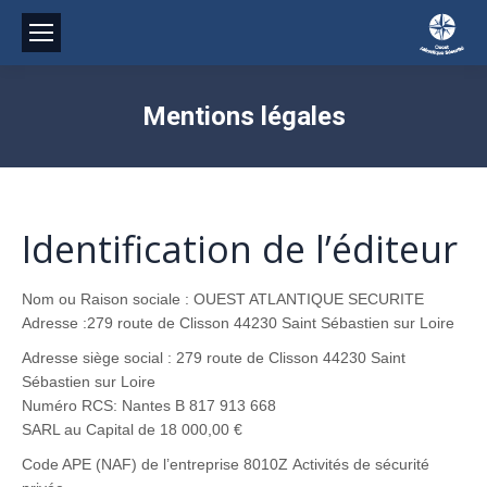
Mentions légales
Identification de l’éditeur
Nom ou Raison sociale : OUEST ATLANTIQUE SECURITE
Adresse :279 route de Clisson 44230 Saint Sébastien sur Loire
Adresse siège social : 279 route de Clisson 44230 Saint
Sébastien sur Loire
Numéro RCS: Nantes B 817 913 668
SARL au Capital de 18 000,00 €
Code APE (NAF) de l’entreprise 8010Z Activités de sécurité