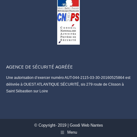
AGENCE DE SÉCURITÉ AGRÉÉE
Une autorisation d’exercer numéro AUT-044-2115-03-30-20160525864 est
délivrée à OUEST ATLANTIQUE SÉCURITÉ, sis 279 route de Clisson à
Saint Sébastien sur Loire
© Copyright- 2019 |
Goodi Web Nantes
Menu