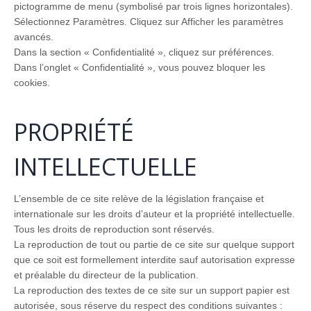
pictogramme de menu (symbolisé par trois lignes horizontales).
Sélectionnez Paramètres. Cliquez sur Afficher les paramètres
avancés.
Dans la section « Confidentialité », cliquez sur préférences.
Dans l’onglet « Confidentialité », vous pouvez bloquer les
cookies.
PROPRIÉTÉ
INTELLECTUELLE
L’ensemble de ce site relève de la législation française et
internationale sur les droits d’auteur et la propriété intellectuelle.
Tous les droits de reproduction sont réservés.
La reproduction de tout ou partie de ce site sur quelque support
que ce soit est formellement interdite sauf autorisation expresse
et préalable du directeur de la publication.
La reproduction des textes de ce site sur un support papier est
autorisée, sous réserve du respect des conditions suivantes :